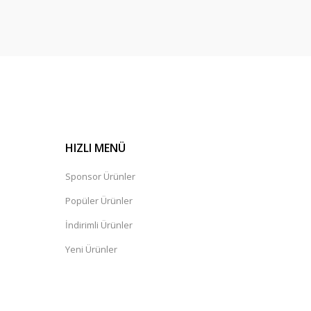
HIZLI MENÜ
Sponsor Ürünler
Popüler Ürünler
İndirimli Ürünler
Yeni Ürünler