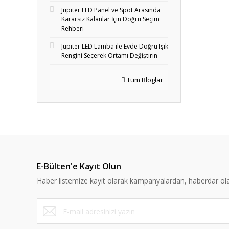
Jupiter LED Panel ve Spot Arasında
Kararsız Kalanlar İçin Doğru Seçim
Rehberi
Jupiter LED Lamba ile Evde Doğru Işık
Rengini Seçerek Ortamı Değiştirin
Tüm Bloglar
E-Bülten'e Kayıt Olun
Haber listemize kayıt olarak kampanyalardan, haberdar olabi