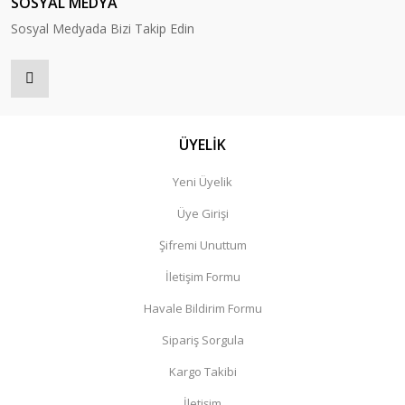
SOSYAL MEDYA
Sosyal Medyada Bizi Takip Edin
ÜYELİK
Yeni Üyelik
Üye Girişi
Şifremi Unuttum
İletişim Formu
Havale Bildirim Formu
Sipariş Sorgula
Kargo Takibi
İletişim