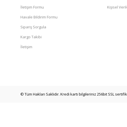
İletişim Formu
Kişisel Veril
Havale Bildirim Formu
Sipariş Sorgula
Kargo Takibi
İletişim
© Tüm Hakları Saklıdır. Kredi kartı bilgileriniz 256bit SSL sertif