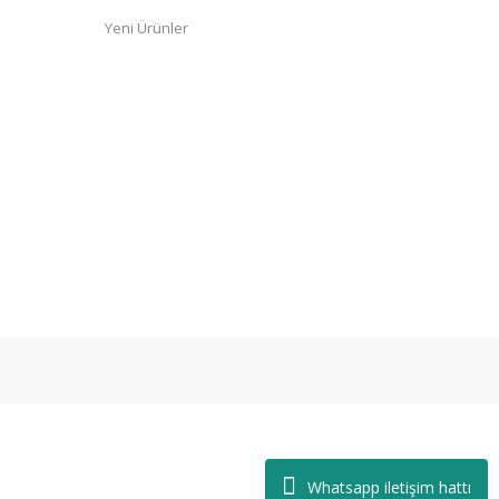
Yeni Ürünler
Whatsapp iletişim hattı