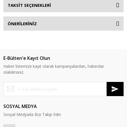
TAKSİT SEÇENEKLERİ
ÖNERİLERİNİZ
E-Bülten'e Kayıt Olun
Haber listemize kayıt olarak kampanyalardan, haberdar
olabilirsiniz.
SOSYAL MEDYA
Sosyal Medyada Bizi Takip Edin