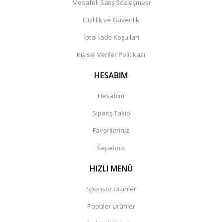
Mesafeli Satış Sözleşmesi
Gizlilik ve Güvenlik
İptal İade Koşullari
Kişisel Veriler Politikası
HESABIM
Hesabım
Sipariş Takip
Favorileriniz
Sepetiniz
HIZLI MENÜ
Sponsor Ürünler
Popüler Ürünler