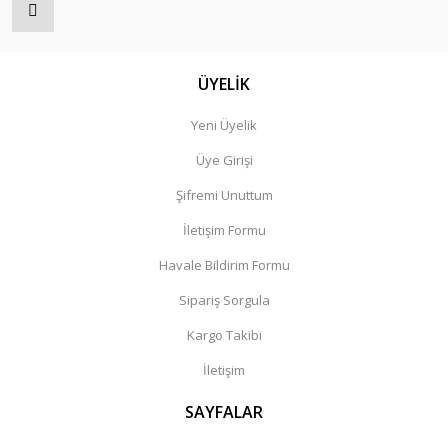
ÜYELİK
Yeni Üyelik
Üye Girişi
Şifremi Unuttum
İletişim Formu
Havale Bildirim Formu
Sipariş Sorgula
Kargo Takibi
İletişim
SAYFALAR