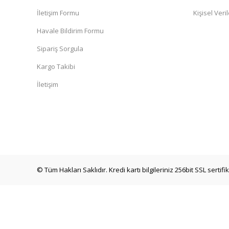
İletişim Formu
Kişisel Veril
Havale Bildirim Formu
Sipariş Sorgula
Kargo Takibi
İletişim
© Tüm Hakları Saklıdır. Kredi kartı bilgileriniz 256bit SSL sertif