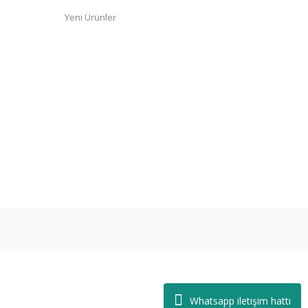
Yeni Ürünler
Whatsapp iletişim hattı