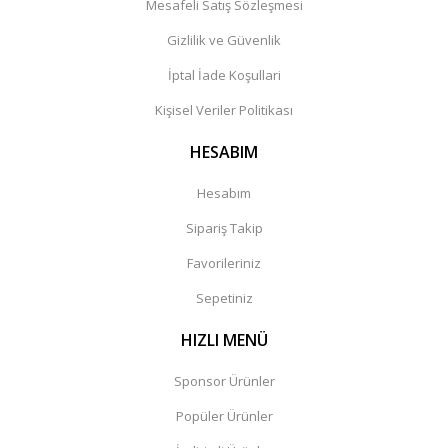
Mesafeli Satış Sözleşmesi
Gizlilik ve Güvenlik
İptal İade Koşullari
Kişisel Veriler Politikası
HESABIM
Hesabım
Sipariş Takip
Favorileriniz
Sepetiniz
HIZLI MENÜ
Sponsor Ürünler
Popüler Ürünler