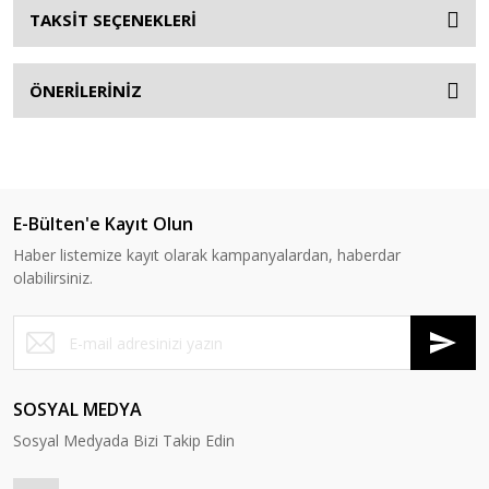
TAKSİT SEÇENEKLERİ
ÖNERİLERİNİZ
E-Bülten'e Kayıt Olun
Haber listemize kayıt olarak kampanyalardan, haberdar
olabilirsiniz.
SOSYAL MEDYA
Sosyal Medyada Bizi Takip Edin