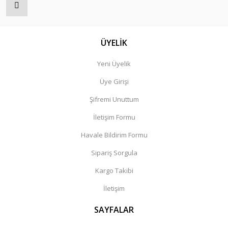
ÜYELİK
Yeni Üyelik
Üye Girişi
Şifremi Unuttum
İletişim Formu
Havale Bildirim Formu
Sipariş Sorgula
Kargo Takibi
İletişim
SAYFALAR