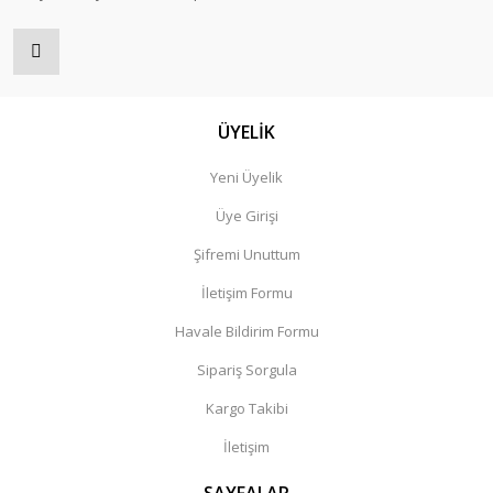
ÜYELİK
Yeni Üyelik
Üye Girişi
Şifremi Unuttum
İletişim Formu
Havale Bildirim Formu
Sipariş Sorgula
Kargo Takibi
İletişim