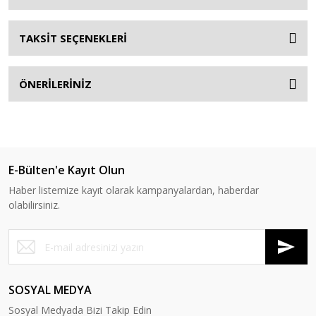
TAKSİT SEÇENEKLERİ
ÖNERİLERİNİZ
E-Bülten'e Kayıt Olun
Haber listemize kayıt olarak kampanyalardan, haberdar
olabilirsiniz.
SOSYAL MEDYA
Sosyal Medyada Bizi Takip Edin