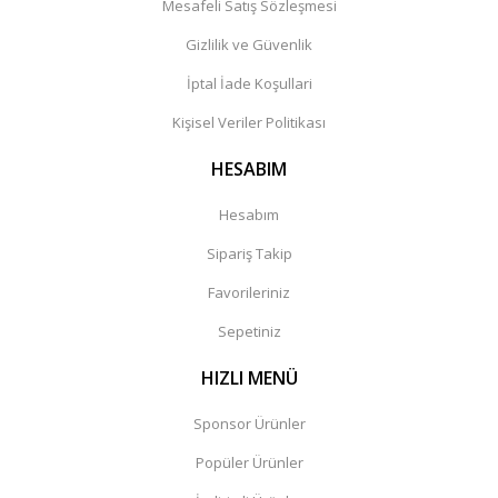
Mesafeli Satış Sözleşmesi
Gizlilik ve Güvenlik
İptal İade Koşullari
Kişisel Veriler Politikası
HESABIM
Hesabım
Sipariş Takip
Favorileriniz
Sepetiniz
HIZLI MENÜ
Sponsor Ürünler
Popüler Ürünler