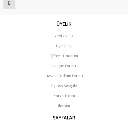
ÜYELİK
Yeni Üyelik
Üye Girişi
Şifremi Unuttum
İletişim Formu
Havale Bildirim Formu
Sipariş Sorgula
Kargo Takibi
İletişim
SAYFALAR