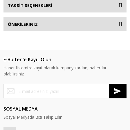
TAKSİT SEÇENEKLERİ
ÖNERİLERİNİZ
E-Bülten'e Kayıt Olun
Haber listemize kayıt olarak kampanyalardan, haberdar
olabilirsiniz.
SOSYAL MEDYA
Sosyal Medyada Bizi Takip Edin