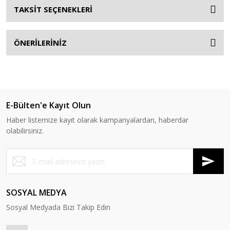
TAKSİT SEÇENEKLERİ
ÖNERİLERİNİZ
E-Bülten'e Kayıt Olun
Haber listemize kayıt olarak kampanyalardan, haberdar
olabilirsiniz.
SOSYAL MEDYA
Sosyal Medyada Bizi Takip Edin