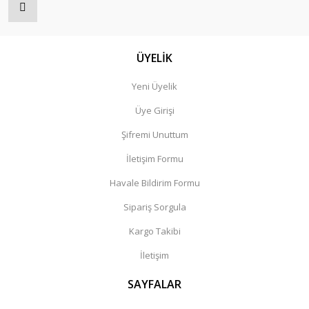
ÜYELİK
Yeni Üyelik
Üye Girişi
Şifremi Unuttum
İletişim Formu
Havale Bildirim Formu
Sipariş Sorgula
Kargo Takibi
İletişim
SAYFALAR