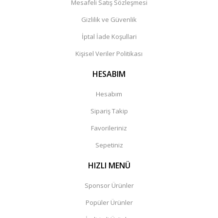
Mesafeli Satış Sözleşmesi
Gizlilik ve Güvenlik
İptal İade Koşullari
Kişisel Veriler Politikası
HESABIM
Hesabım
Sipariş Takip
Favorileriniz
Sepetiniz
HIZLI MENÜ
Sponsor Ürünler
Popüler Ürünler