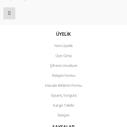
ÜYELİK
Yeni Üyelik
Üye Girişi
Şifremi Unuttum
İletişim Formu
Havale Bildirim Formu
Sipariş Sorgula
Kargo Takibi
İletişim