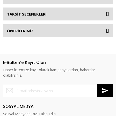
TAKSİT SEÇENEKLERİ
ÖNERİLERİNİZ
E-Bülten'e Kayıt Olun
Haber listemize kayıt olarak kampanyalardan, haberdar
olabilirsiniz.
SOSYAL MEDYA
Sosyal Medyada Bizi Takip Edin