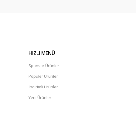
HIZLI MENÜ
Sponsor Ürünler
Popüler Ürünler
İndirimli Ürünler
Yeni Ürünler