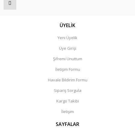
ÜYELİK
Yeni Üyelik
Üye Girişi
Şifremi Unuttum
İletişim Formu
Havale Bildirim Formu
Sipariş Sorgula
Kargo Takibi
İletişim
SAYFALAR