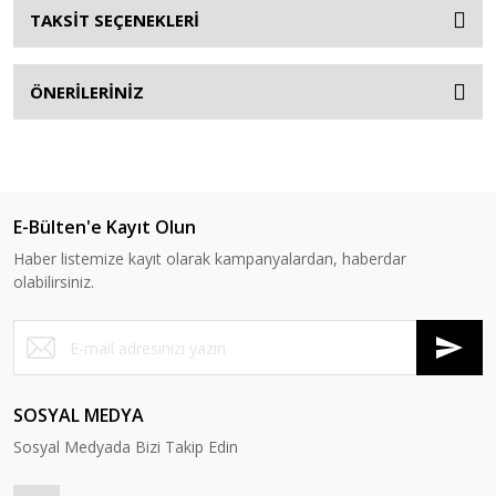
TAKSİT SEÇENEKLERİ
ÖNERİLERİNİZ
E-Bülten'e Kayıt Olun
Haber listemize kayıt olarak kampanyalardan, haberdar
olabilirsiniz.
SOSYAL MEDYA
Sosyal Medyada Bizi Takip Edin