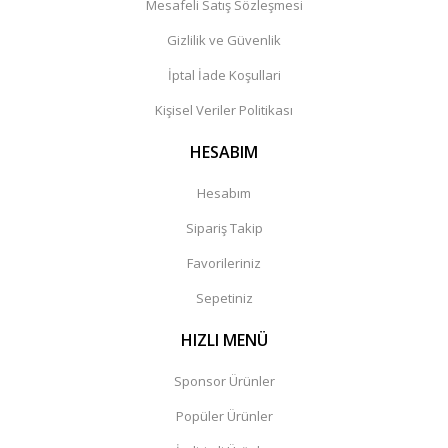
Mesafeli Satış Sözleşmesi
Gizlilik ve Güvenlik
İptal İade Koşullari
Kişisel Veriler Politikası
HESABIM
Hesabım
Sipariş Takip
Favorileriniz
Sepetiniz
HIZLI MENÜ
Sponsor Ürünler
Popüler Ürünler