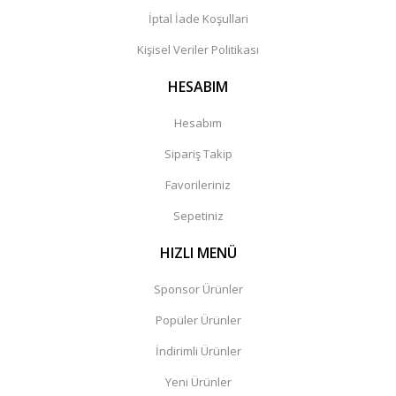
İptal İade Koşullari
Kişisel Veriler Politikası
HESABIM
Hesabım
Sipariş Takip
Favorileriniz
Sepetiniz
HIZLI MENÜ
Sponsor Ürünler
Popüler Ürünler
İndirimli Ürünler
Yeni Ürünler