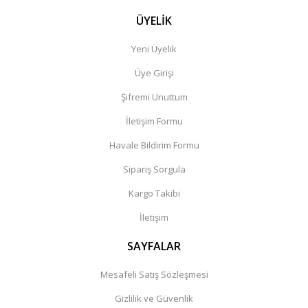
ÜYELİK
Yeni Üyelik
Üye Girişi
Şifremi Unuttum
İletişim Formu
Havale Bildirim Formu
Sipariş Sorgula
Kargo Takibi
İletişim
SAYFALAR
Mesafeli Satış Sözleşmesi
Gizlilik ve Güvenlik