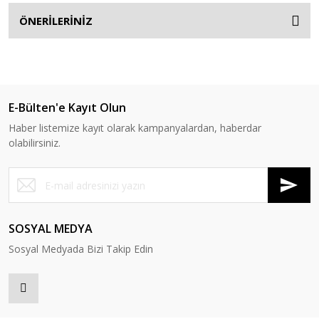
ÖNERİLERİNİZ
E-Bülten'e Kayıt Olun
Haber listemize kayıt olarak kampanyalardan, haberdar
olabilirsiniz.
SOSYAL MEDYA
Sosyal Medyada Bizi Takip Edin