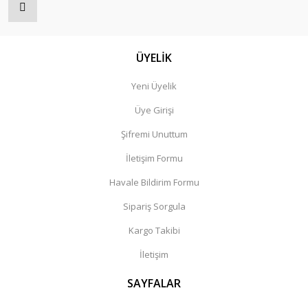
ÜYELİK
Yeni Üyelik
Üye Girişi
Şifremi Unuttum
İletişim Formu
Havale Bildirim Formu
Sipariş Sorgula
Kargo Takibi
İletişim
SAYFALAR