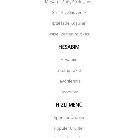
Mesafeli Satış Sözleşmesi
Gizlilik ve Güvenlik
İptal İade Koşullari
Kişisel Veriler Politikası
HESABIM
Hesabım
Sipariş Takip
Favorileriniz
Sepetiniz
HIZLI MENÜ
Sponsor Ürünler
Popüler Ürünler