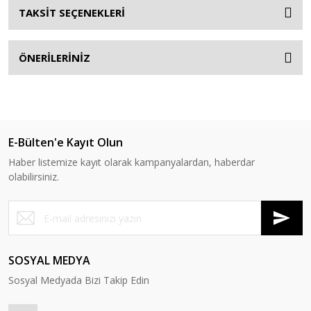
TAKSİT SEÇENEKLERİ
ÖNERİLERİNİZ
E-Bülten'e Kayıt Olun
Haber listemize kayıt olarak kampanyalardan, haberdar
olabilirsiniz.
SOSYAL MEDYA
Sosyal Medyada Bizi Takip Edin