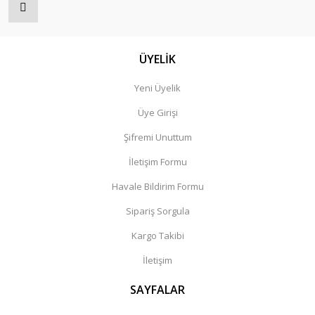
ÜYELİK
Yeni Üyelik
Üye Girişi
Şifremi Unuttum
İletişim Formu
Havale Bildirim Formu
Sipariş Sorgula
Kargo Takibi
İletişim
SAYFALAR