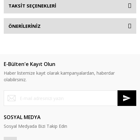
TAKSİT SEÇENEKLERİ
ÖNERİLERİNİZ
E-Bülten'e Kayıt Olun
Haber listemize kayıt olarak kampanyalardan, haberdar
olabilirsiniz.
SOSYAL MEDYA
Sosyal Medyada Bizi Takip Edin