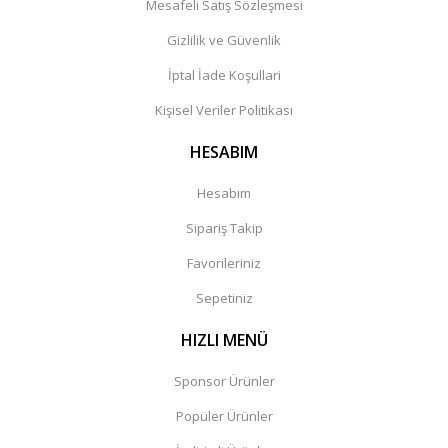
Mesafeli Satış Sözleşmesi
Gizlilik ve Güvenlik
İptal İade Koşullari
Kişisel Veriler Politikası
HESABIM
Hesabım
Sipariş Takip
Favorileriniz
Sepetiniz
HIZLI MENÜ
Sponsor Ürünler
Popüler Ürünler