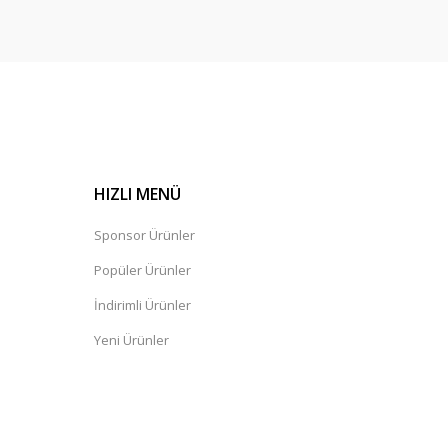
HIZLI MENÜ
Sponsor Ürünler
Popüler Ürünler
İndirimli Ürünler
Yeni Ürünler