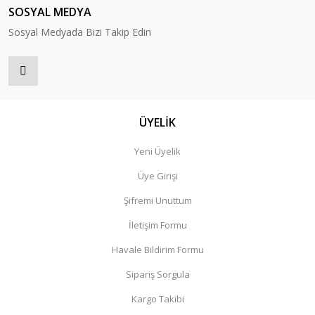
SOSYAL MEDYA
Sosyal Medyada Bizi Takip Edin
ÜYELİK
Yeni Üyelik
Üye Girişi
Şifremi Unuttum
İletişim Formu
Havale Bildirim Formu
Sipariş Sorgula
Kargo Takibi