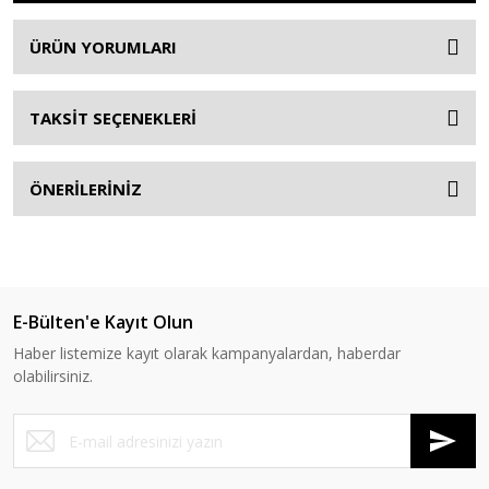
ÜRÜN YORUMLARI
TAKSİT SEÇENEKLERİ
ÖNERİLERİNİZ
E-Bülten'e Kayıt Olun
Haber listemize kayıt olarak kampanyalardan, haberdar
olabilirsiniz.