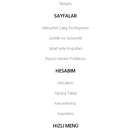
İletişim
SAYFALAR
Mesafeli Satış Sözleşmesi
Gizlilik ve Güvenlik
İptal İade Koşullari
Kişisel Veriler Politikası
HESABIM
Hesabım
Sipariş Takip
Favorileriniz
Sepetiniz
HIZLI MENÜ