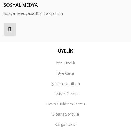
SOSYAL MEDYA
Sosyal Medyada Bizi Takip Edin
ÜYELİK
Yeni Üyelik
Üye Girişi
Şifremi Unuttum
İletişim Formu
Havale Bildirim Formu
Sipariş Sorgula
Kargo Takibi