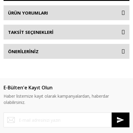
ÜRÜN YORUMLARI
TAKSİT SEÇENEKLERİ
ÖNERİLERİNİZ
E-Bülten'e Kayıt Olun
Haber listemize kayıt olarak kampanyalardan, haberdar
olabilirsiniz.