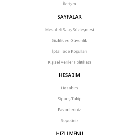
İletişim
SAYFALAR
Mesafeli Satış Sözleşmesi
Gizlilik ve Güvenlik
İptal İade Koşullari
Kişisel Veriler Politikası
HESABIM
Hesabım
Sipariş Takip
Favorileriniz
Sepetiniz
HIZLI MENÜ