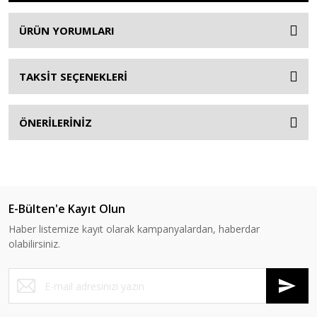
ÜRÜN YORUMLARI
TAKSİT SEÇENEKLERİ
ÖNERİLERİNİZ
E-Bülten'e Kayıt Olun
Haber listemize kayıt olarak kampanyalardan, haberdar
olabilirsiniz.