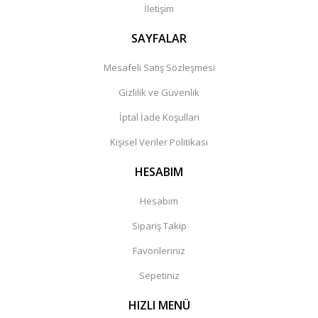
İletişim
SAYFALAR
Mesafeli Satış Sözleşmesi
Gizlilik ve Güvenlik
İptal İade Koşullari
Kişisel Veriler Politikası
HESABIM
Hesabım
Sipariş Takip
Favorileriniz
Sepetiniz
HIZLI MENÜ