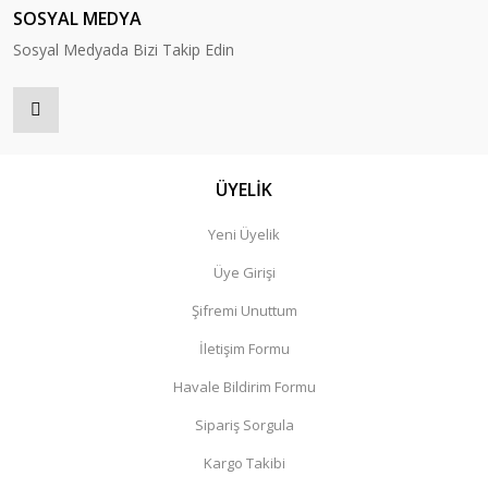
SOSYAL MEDYA
Sosyal Medyada Bizi Takip Edin
ÜYELİK
Yeni Üyelik
Üye Girişi
Şifremi Unuttum
İletişim Formu
Havale Bildirim Formu
Sipariş Sorgula
Kargo Takibi