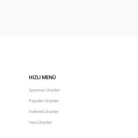
HIZLI MENÜ
Sponsor Ürünler
Popüler Ürünler
İndirimli Ürünler
Yeni Ürünler