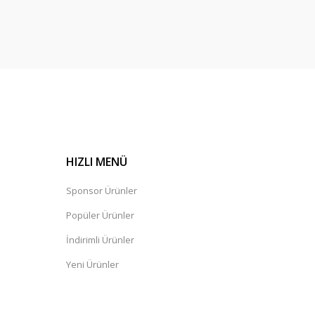
HIZLI MENÜ
Sponsor Ürünler
Popüler Ürünler
İndirimli Ürünler
Yeni Ürünler