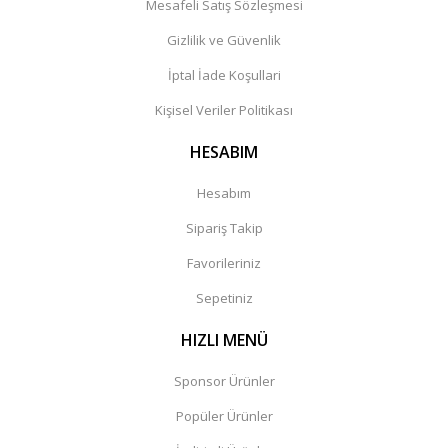
Mesafeli Satış Sözleşmesi
Gizlilik ve Güvenlik
İptal İade Koşullari
Kişisel Veriler Politikası
HESABIM
Hesabım
Sipariş Takip
Favorileriniz
Sepetiniz
HIZLI MENÜ
Sponsor Ürünler
Popüler Ürünler