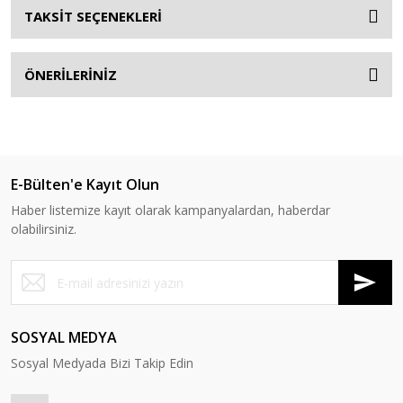
TAKSİT SEÇENEKLERİ
ÖNERİLERİNİZ
E-Bülten'e Kayıt Olun
Haber listemize kayıt olarak kampanyalardan, haberdar
olabilirsiniz.
SOSYAL MEDYA
Sosyal Medyada Bizi Takip Edin