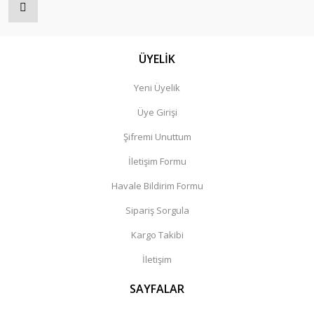
ÜYELİK
Yeni Üyelik
Üye Girişi
Şifremi Unuttum
İletişim Formu
Havale Bildirim Formu
Sipariş Sorgula
Kargo Takibi
İletişim
SAYFALAR