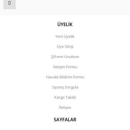
ÜYELİK
Yeni Üyelik
Üye Girişi
Şifremi Unuttum
İletişim Formu
Havale Bildirim Formu
Sipariş Sorgula
Kargo Takibi
İletişim
SAYFALAR