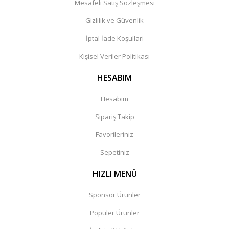
Mesafeli Satış Sözleşmesi
Gizlilik ve Güvenlik
İptal İade Koşullari
Kişisel Veriler Politikası
HESABIM
Hesabım
Sipariş Takip
Favorileriniz
Sepetiniz
HIZLI MENÜ
Sponsor Ürünler
Popüler Ürünler