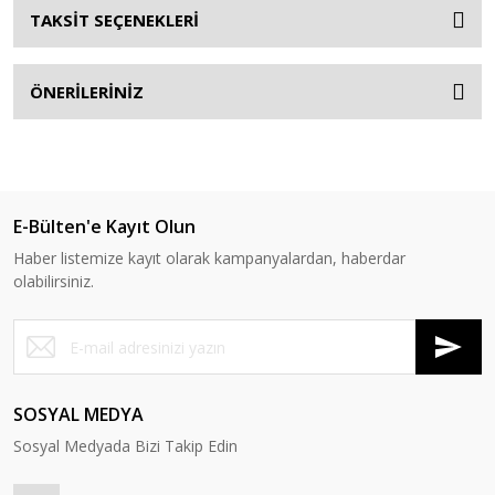
TAKSİT SEÇENEKLERİ
ÖNERİLERİNİZ
E-Bülten'e Kayıt Olun
Haber listemize kayıt olarak kampanyalardan, haberdar
olabilirsiniz.
SOSYAL MEDYA
Sosyal Medyada Bizi Takip Edin