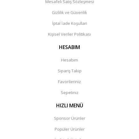
Mesafeli Satış Sözleşmesi
Gizlilik ve Güvenlik
İptal İade Koşullari
Kişisel Veriler Politikası
HESABIM
Hesabım
Sipariş Takip
Favorileriniz
Sepetiniz
HIZLI MENÜ
Sponsor Ürünler
Popüler Ürünler