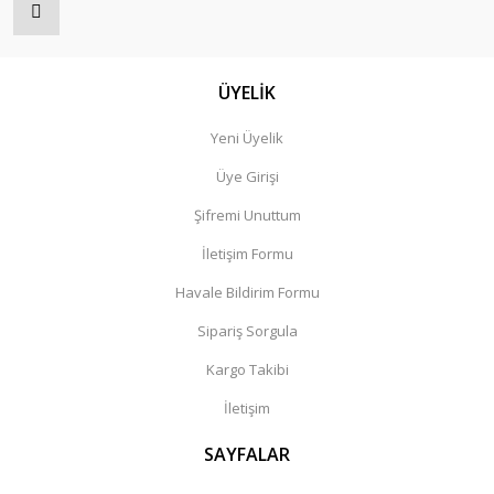
ÜYELİK
Yeni Üyelik
Üye Girişi
Şifremi Unuttum
İletişim Formu
Havale Bildirim Formu
Sipariş Sorgula
Kargo Takibi
İletişim
SAYFALAR