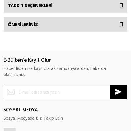
TAKSİT SEÇENEKLERİ
ÖNERİLERİNİZ
E-Bülten'e Kayıt Olun
Haber listemize kayıt olarak kampanyalardan, haberdar
olabilirsiniz.
SOSYAL MEDYA
Sosyal Medyada Bizi Takip Edin