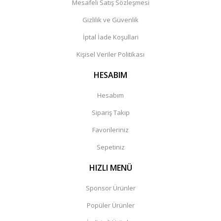
Mesafeli Satış Sözleşmesi
Gizlilik ve Güvenlik
İptal İade Koşullari
Kişisel Veriler Politikası
HESABIM
Hesabım
Sipariş Takip
Favorileriniz
Sepetiniz
HIZLI MENÜ
Sponsor Ürünler
Popüler Ürünler