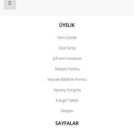
ÜYELİK
Yeni Üyelik
Üye Girişi
Şifremi Unuttum
İletişim Formu
Havale Bildirim Formu
Sipariş Sorgula
Kargo Takibi
İletişim
SAYFALAR