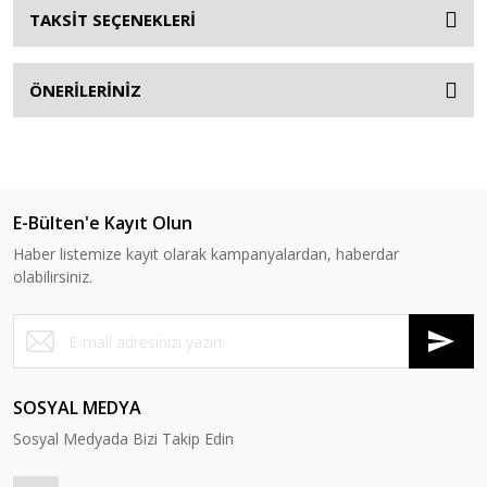
TAKSİT SEÇENEKLERİ
ÖNERİLERİNİZ
E-Bülten'e Kayıt Olun
Haber listemize kayıt olarak kampanyalardan, haberdar
olabilirsiniz.
SOSYAL MEDYA
Sosyal Medyada Bizi Takip Edin