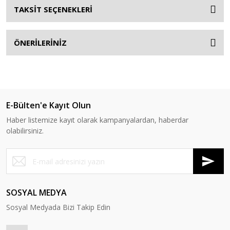
TAKSİT SEÇENEKLERİ
ÖNERİLERİNİZ
E-Bülten'e Kayıt Olun
Haber listemize kayıt olarak kampanyalardan, haberdar
olabilirsiniz.
SOSYAL MEDYA
Sosyal Medyada Bizi Takip Edin