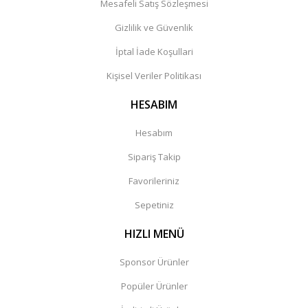
Mesafeli Satış Sözleşmesi
Gizlilik ve Güvenlik
İptal İade Koşullari
Kişisel Veriler Politikası
HESABIM
Hesabım
Sipariş Takip
Favorileriniz
Sepetiniz
HIZLI MENÜ
Sponsor Ürünler
Popüler Ürünler