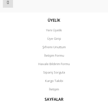
ÜYELİK
Yeni Üyelik
Üye Girişi
Şifremi Unuttum
İletişim Formu
Havale Bildirim Formu
Sipariş Sorgula
Kargo Takibi
İletişim
SAYFALAR