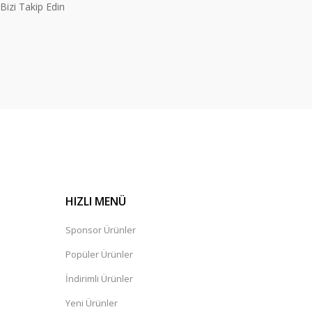
izi Takip Edin
HIZLI MENÜ
Sponsor Ürünler
Popüler Ürünler
İndirimli Ürünler
Yeni Ürünler