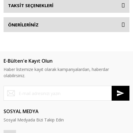
TAKSİT SEÇENEKLERİ
ÖNERİLERİNİZ
E-Bülten'e Kayıt Olun
Haber listemize kayıt olarak kampanyalardan, haberdar
olabilirsiniz.
SOSYAL MEDYA
Sosyal Medyada Bizi Takip Edin