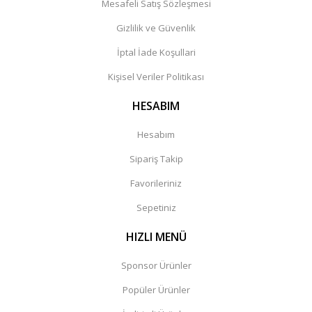
Mesafeli Satış Sözleşmesi
Gizlilik ve Güvenlik
İptal İade Koşullari
Kişisel Veriler Politikası
HESABIM
Hesabım
Sipariş Takip
Favorileriniz
Sepetiniz
HIZLI MENÜ
Sponsor Ürünler
Popüler Ürünler