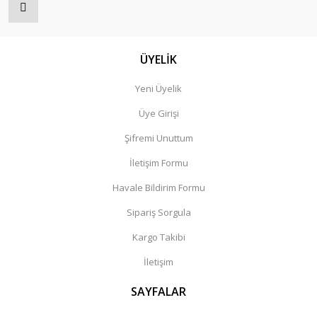
ÜYELİK
Yeni Üyelik
Üye Girişi
Şifremi Unuttum
İletişim Formu
Havale Bildirim Formu
Sipariş Sorgula
Kargo Takibi
İletişim
SAYFALAR