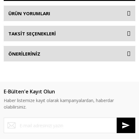
ÜRÜN YORUMLARI
TAKSİT SEÇENEKLERİ
ÖNERİLERİNİZ
E-Bülten'e Kayıt Olun
Haber listemize kayıt olarak kampanyalardan, haberdar
olabilirsiniz.