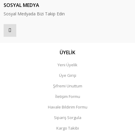
SOSYAL MEDYA
Sosyal Medyada Bizi Takip Edin
ÜYELİK
Yeni Üyelik
Üye Girişi
Şifremi Unuttum
İletişim Formu
Havale Bildirim Formu
Sipariş Sorgula
Kargo Takibi