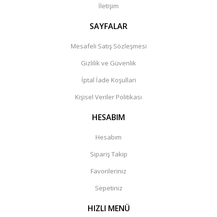
İletişim
SAYFALAR
Mesafeli Satış Sözleşmesi
Gizlilik ve Güvenlik
İptal İade Koşullari
Kişisel Veriler Politikası
HESABIM
Hesabım
Sipariş Takip
Favorileriniz
Sepetiniz
HIZLI MENÜ