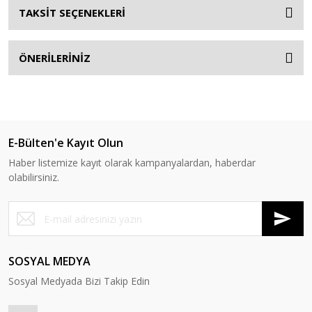
TAKSİT SEÇENEKLERİ
ÖNERİLERİNİZ
E-Bülten'e Kayıt Olun
Haber listemize kayıt olarak kampanyalardan, haberdar
olabilirsiniz.
SOSYAL MEDYA
Sosyal Medyada Bizi Takip Edin