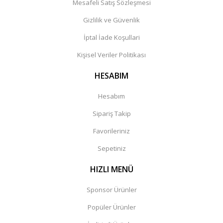
Mesafeli Satış Sözleşmesi
Gizlilik ve Güvenlik
İptal İade Koşullari
Kişisel Veriler Politikası
HESABIM
Hesabım
Sipariş Takip
Favorileriniz
Sepetiniz
HIZLI MENÜ
Sponsor Ürünler
Popüler Ürünler