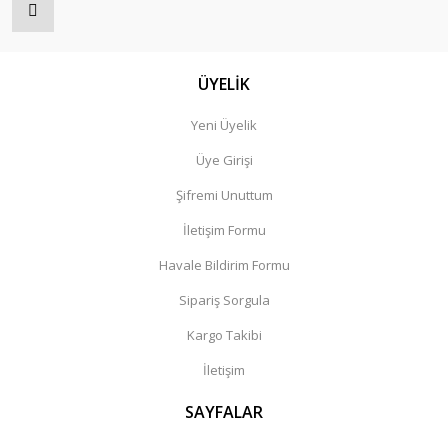
ÜYELİK
Yeni Üyelik
Üye Girişi
Şifremi Unuttum
İletişim Formu
Havale Bildirim Formu
Sipariş Sorgula
Kargo Takibi
İletişim
SAYFALAR