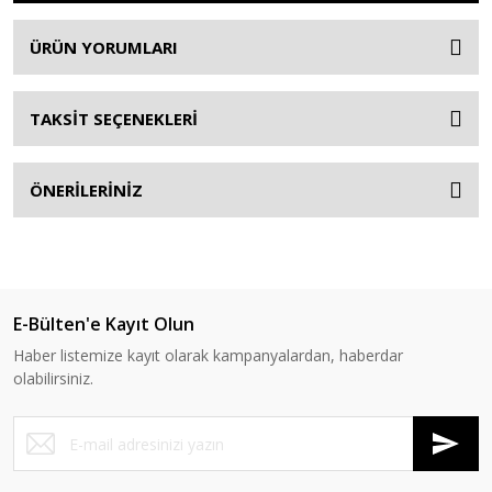
ÜRÜN YORUMLARI
TAKSİT SEÇENEKLERİ
ÖNERİLERİNİZ
E-Bülten'e Kayıt Olun
Haber listemize kayıt olarak kampanyalardan, haberdar
olabilirsiniz.