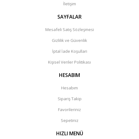
İletişim
SAYFALAR
Mesafeli Satış Sözleşmesi
Gizlilik ve Güvenlik
İptal İade Koşullari
Kişisel Veriler Politikası
HESABIM
Hesabım
Sipariş Takip
Favorileriniz
Sepetiniz
HIZLI MENÜ