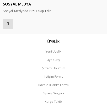
SOSYAL MEDYA
Sosyal Medyada Bizi Takip Edin
ÜYELİK
Yeni Üyelik
Üye Girişi
Şifremi Unuttum
İletişim Formu
Havale Bildirim Formu
Sipariş Sorgula
Kargo Takibi