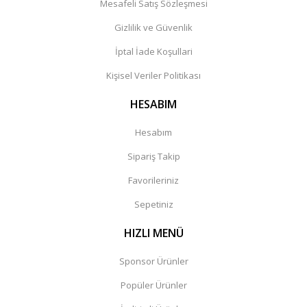
Mesafeli Satış Sözleşmesi
Gizlilik ve Güvenlik
İptal İade Koşullari
Kişisel Veriler Politikası
HESABIM
Hesabım
Sipariş Takip
Favorileriniz
Sepetiniz
HIZLI MENÜ
Sponsor Ürünler
Popüler Ürünler