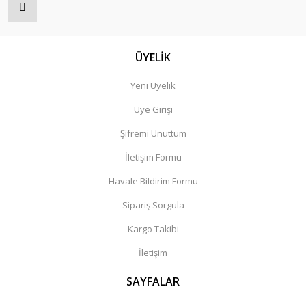
ÜYELİK
Yeni Üyelik
Üye Girişi
Şifremi Unuttum
İletişim Formu
Havale Bildirim Formu
Sipariş Sorgula
Kargo Takibi
İletişim
SAYFALAR