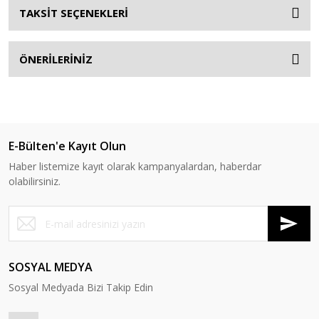
TAKSİT SEÇENEKLERİ
ÖNERİLERİNİZ
E-Bülten'e Kayıt Olun
Haber listemize kayıt olarak kampanyalardan, haberdar
olabilirsiniz.
SOSYAL MEDYA
Sosyal Medyada Bizi Takip Edin