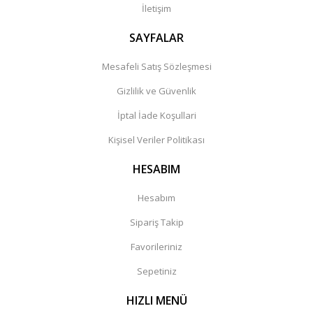
İletişim
SAYFALAR
Mesafeli Satış Sözleşmesi
Gizlilik ve Güvenlik
İptal İade Koşullari
Kişisel Veriler Politikası
HESABIM
Hesabım
Sipariş Takip
Favorileriniz
Sepetiniz
HIZLI MENÜ