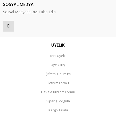
SOSYAL MEDYA
Sosyal Medyada Bizi Takip Edin
ÜYELİK
Yeni Üyelik
Üye Girişi
Şifremi Unuttum
İletişim Formu
Havale Bildirim Formu
Sipariş Sorgula
Kargo Takibi