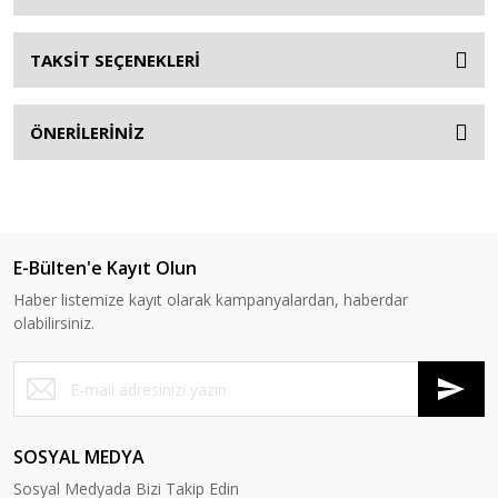
TAKSİT SEÇENEKLERİ
ÖNERİLERİNİZ
E-Bülten'e Kayıt Olun
Haber listemize kayıt olarak kampanyalardan, haberdar
olabilirsiniz.
SOSYAL MEDYA
Sosyal Medyada Bizi Takip Edin