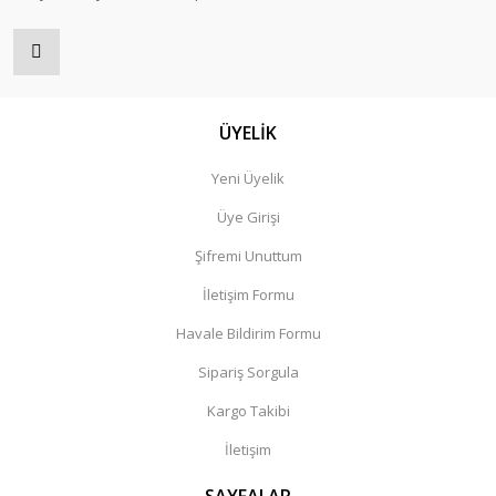
ÜYELİK
Yeni Üyelik
Üye Girişi
Şifremi Unuttum
İletişim Formu
Havale Bildirim Formu
Sipariş Sorgula
Kargo Takibi
İletişim