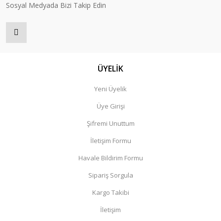
Sosyal Medyada Bizi Takip Edin
ÜYELİK
Yeni Üyelik
Üye Girişi
Şifremi Unuttum
İletişim Formu
Havale Bildirim Formu
Sipariş Sorgula
Kargo Takibi
İletişim