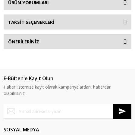
ÜRÜN YORUMLARI
TAKSİT SEÇENEKLERİ
ÖNERİLERİNİZ
E-Bülten'e Kayıt Olun
Haber listemize kayıt olarak kampanyalardan, haberdar
olabilirsiniz.
SOSYAL MEDYA