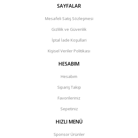
SAYFALAR
Mesafeli Satış Sözleşmesi
Gizlilik ve Güvenlik
İptal İade Koşullari
Kişisel Veriler Politikası
HESABIM
Hesabım
Sipariş Takip
Favorileriniz
Sepetiniz
HIZLI MENÜ
Sponsor Ürünler