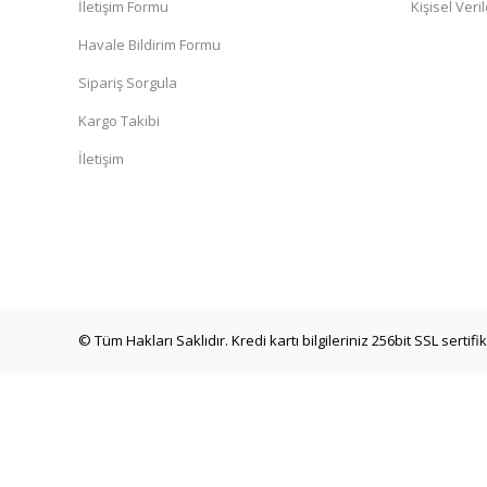
İletişim Formu
Kişisel Veril
Havale Bildirim Formu
Sipariş Sorgula
Kargo Takibi
İletişim
© Tüm Hakları Saklıdır. Kredi kartı bilgileriniz 256bit SSL sertif