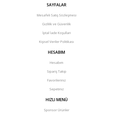
SAYFALAR
Mesafeli Satış Sözleşmesi
Gizlilik ve Güvenlik
İptal İade Koşullari
Kişisel Veriler Politikası
HESABIM
Hesabım
Sipariş Takip
Favorileriniz
Sepetiniz
HIZLI MENÜ
Sponsor Ürünler