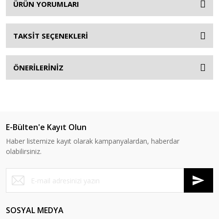
ÜRÜN YORUMLARI
TAKSİT SEÇENEKLERİ
ÖNERİLERİNİZ
E-Bülten'e Kayıt Olun
Haber listemize kayıt olarak kampanyalardan, haberdar
olabilirsiniz.
SOSYAL MEDYA