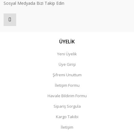
Sosyal Medyada Bizi Takip Edin
ÜYELİK
Yeni Üyelik
Üye Girişi
Şifremi Unuttum
İletişim Formu
Havale Bildirim Formu
Sipariş Sorgula
Kargo Takibi
İletişim