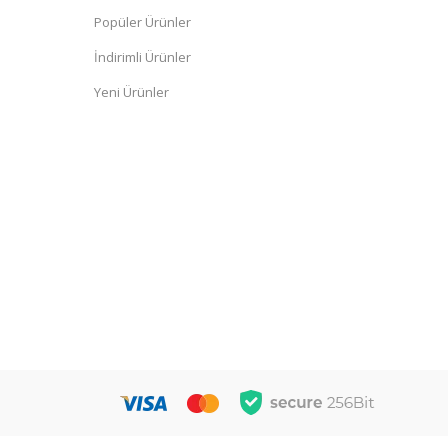
Popüler Ürünler
İndirimli Ürünler
Yeni Ürünler