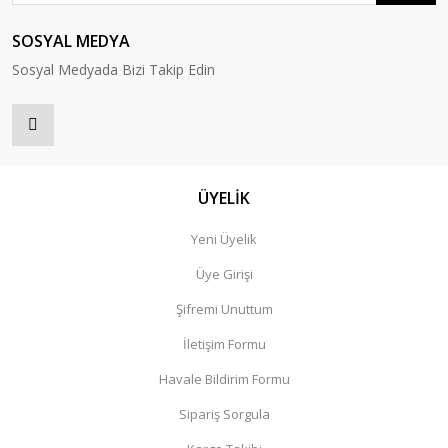
SOSYAL MEDYA
Sosyal Medyada Bizi Takip Edin
ÜYELİK
Yeni Üyelik
Üye Girişi
Şifremi Unuttum
İletişim Formu
Havale Bildirim Formu
Sipariş Sorgula