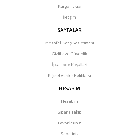
Kargo Takibi
İletişim
SAYFALAR
Mesafeli Satış Sözleşmesi
Gizlilik ve Güvenlik
İptal İade Koşullari
Kişisel Veriler Politikası
HESABIM
Hesabım
Sipariş Takip
Favorileriniz
Sepetiniz