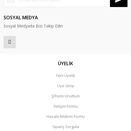
SOSYAL MEDYA
Sosyal Medyada Bizi Takip Edin
ÜYELİK
Yeni Üyelik
Üye Girişi
Şifremi Unuttum
İletişim Formu
Havale Bildirim Formu
Sipariş Sorgula