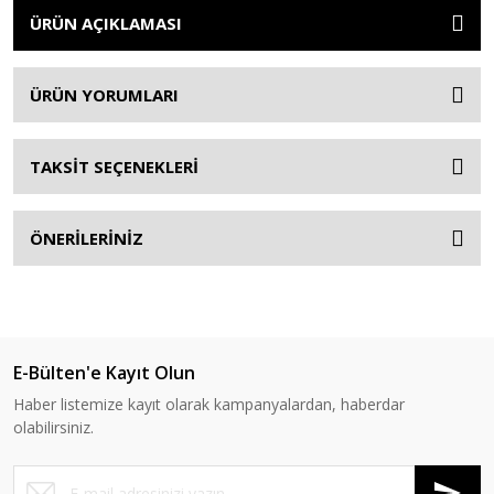
ÜRÜN AÇIKLAMASI
ÜRÜN YORUMLARI
TAKSİT SEÇENEKLERİ
ÖNERİLERİNİZ
E-Bülten'e Kayıt Olun
Haber listemize kayıt olarak kampanyalardan, haberdar
olabilirsiniz.