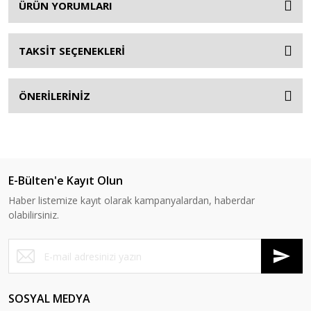
ÜRÜN YORUMLARI
TAKSİT SEÇENEKLERİ
ÖNERİLERİNİZ
E-Bülten'e Kayıt Olun
Haber listemize kayıt olarak kampanyalardan, haberdar
olabilirsiniz.
SOSYAL MEDYA