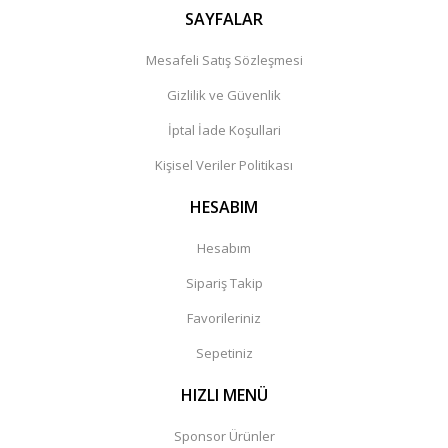
SAYFALAR
Mesafeli Satış Sözleşmesi
Gizlilik ve Güvenlik
İptal İade Koşullari
Kişisel Veriler Politikası
HESABIM
Hesabım
Sipariş Takip
Favorileriniz
Sepetiniz
HIZLI MENÜ
Sponsor Ürünler