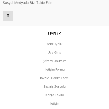
Sosyal Medyada Bizi Takip Edin
ÜYELİK
Yeni Üyelik
Üye Girişi
Şifremi Unuttum
İletişim Formu
Havale Bildirim Formu
Sipariş Sorgula
Kargo Takibi
İletişim