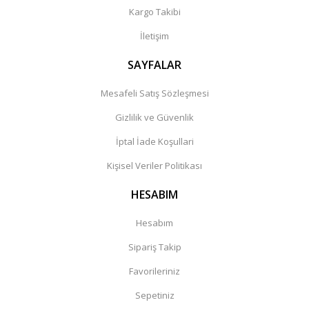
Kargo Takibi
İletişim
SAYFALAR
Mesafeli Satış Sözleşmesi
Gizlilik ve Güvenlik
İptal İade Koşullari
Kişisel Veriler Politikası
HESABIM
Hesabım
Sipariş Takip
Favorileriniz
Sepetiniz