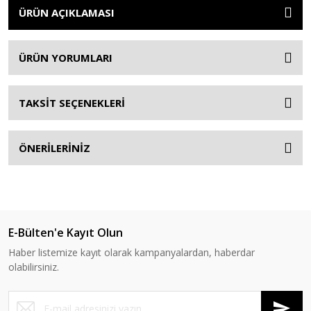
ÜRÜN AÇIKLAMASI
ÜRÜN YORUMLARI
TAKSİT SEÇENEKLERİ
ÖNERİLERİNİZ
E-Bülten'e Kayıt Olun
Haber listemize kayıt olarak kampanyalardan, haberdar
olabilirsiniz.