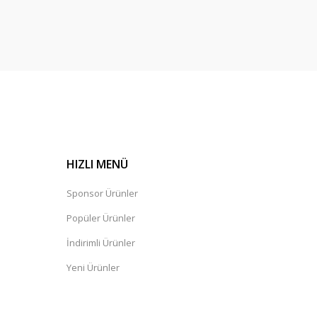
HIZLI MENÜ
Sponsor Ürünler
Popüler Ürünler
İndirimli Ürünler
Yeni Ürünler