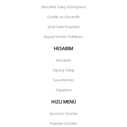
Mesafeli Satış Sözleşmesi
Gizlilik ve Güvenlik
İptal İade Koşullari
Kişisel Veriler Politikası
HESABIM
Hesabım
Sipariş Takip
Favorileriniz
Sepetiniz
HIZLI MENÜ
Sponsor Ürünler
Popüler Ürünler