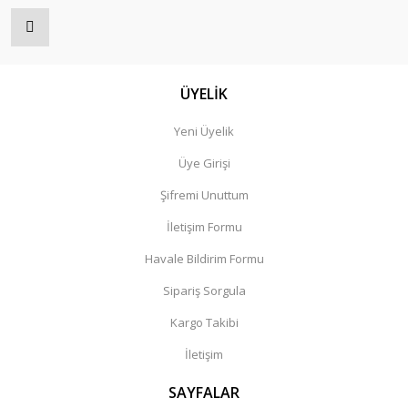
ÜYELİK
Yeni Üyelik
Üye Girişi
Şifremi Unuttum
İletişim Formu
Havale Bildirim Formu
Sipariş Sorgula
Kargo Takibi
İletişim
SAYFALAR