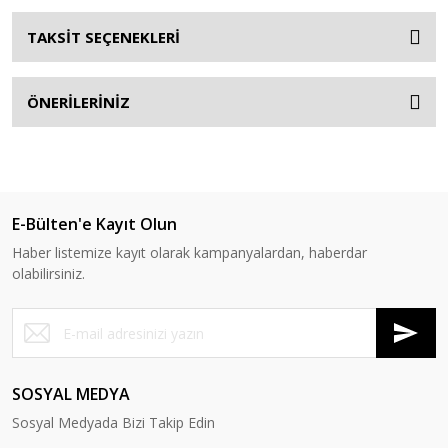
TAKSİT SEÇENEKLERİ
ÖNERİLERİNİZ
E-Bülten'e Kayıt Olun
Haber listemize kayıt olarak kampanyalardan, haberdar
olabilirsiniz.
SOSYAL MEDYA
Sosyal Medyada Bizi Takip Edin