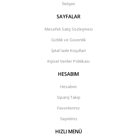
İletişim
SAYFALAR
Mesafeli Satış Sözleşmesi
Gizlilik ve Güvenlik
İptal İade Koşullari
Kişisel Veriler Politikası
HESABIM
Hesabım
Sipariş Takip
Favorileriniz
Sepetiniz
HIZLI MENÜ