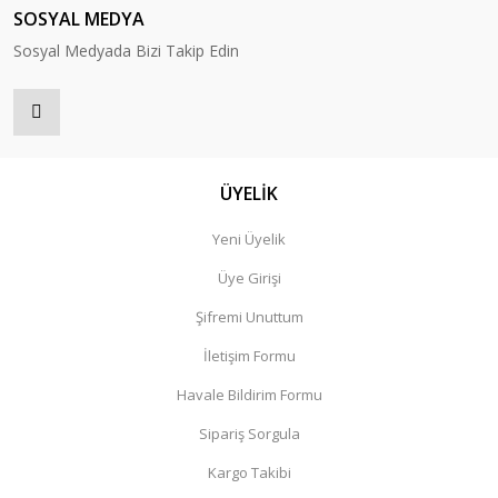
SOSYAL MEDYA
Sosyal Medyada Bizi Takip Edin
ÜYELİK
Yeni Üyelik
Üye Girişi
Şifremi Unuttum
İletişim Formu
Havale Bildirim Formu
Sipariş Sorgula
Kargo Takibi