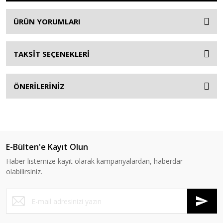
ÜRÜN YORUMLARI
TAKSİT SEÇENEKLERİ
ÖNERİLERİNİZ
E-Bülten'e Kayıt Olun
Haber listemize kayıt olarak kampanyalardan, haberdar
olabilirsiniz.