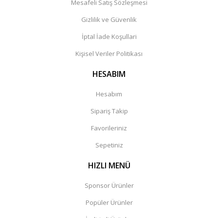
Mesafeli Satış Sözleşmesi
Gizlilik ve Güvenlik
İptal İade Koşullari
Kişisel Veriler Politikası
HESABIM
Hesabım
Sipariş Takip
Favorileriniz
Sepetiniz
HIZLI MENÜ
Sponsor Ürünler
Popüler Ürünler