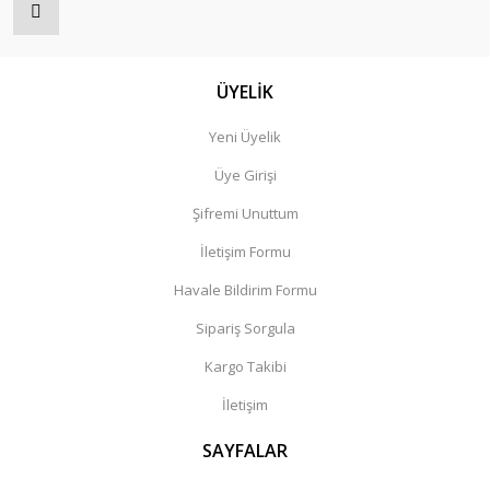
ÜYELİK
Yeni Üyelik
Üye Girişi
Şifremi Unuttum
İletişim Formu
Havale Bildirim Formu
Sipariş Sorgula
Kargo Takibi
İletişim
SAYFALAR