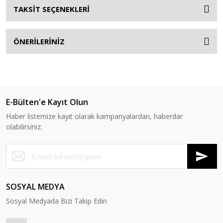
TAKSİT SEÇENEKLERİ
ÖNERİLERİNİZ
E-Bülten'e Kayıt Olun
Haber listemize kayıt olarak kampanyalardan, haberdar
olabilirsiniz.
SOSYAL MEDYA
Sosyal Medyada Bizi Takip Edin