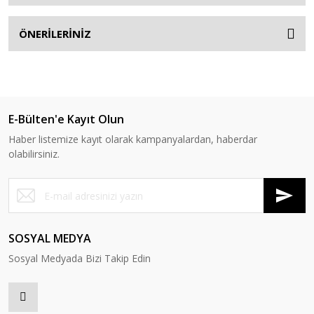
ÖNERİLERİNİZ
E-Bülten'e Kayıt Olun
Haber listemize kayıt olarak kampanyalardan, haberdar
olabilirsiniz.
SOSYAL MEDYA
Sosyal Medyada Bizi Takip Edin