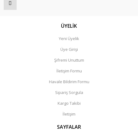
ÜYELİK
Yeni Üyelik
Üye Girişi
Şifremi Unuttum
İletişim Formu
Havale Bildirim Formu
Sipariş Sorgula
Kargo Takibi
İletişim
SAYFALAR