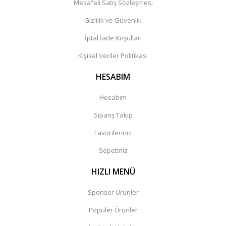
Mesafeli Satış Sözleşmesi
Gizlilik ve Güvenlik
İptal İade Koşullari
Kişisel Veriler Politikası
HESABIM
Hesabım
Sipariş Takip
Favorileriniz
Sepetiniz
HIZLI MENÜ
Sponsor Ürünler
Popüler Ürünler