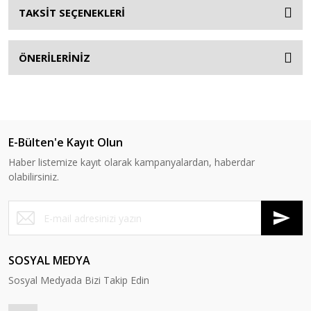
TAKSİT SEÇENEKLERİ
ÖNERİLERİNİZ
E-Bülten'e Kayıt Olun
Haber listemize kayıt olarak kampanyalardan, haberdar
olabilirsiniz.
SOSYAL MEDYA
Sosyal Medyada Bizi Takip Edin