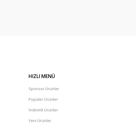
HIZLI MENÜ
Sponsor Ürünler
Popüler Ürünler
İndirimli Ürünler
Yeni Ürünler